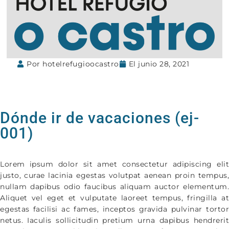
Por
hotelrefugioocastro
El
junio 28, 2021
Dónde ir de vacaciones (ej-
001)
Lorem ipsum dolor sit amet consectetur adipiscing elit
justo, curae lacinia egestas volutpat aenean proin tempus,
nullam dapibus odio faucibus aliquam auctor elementum.
Aliquet vel eget et vulputate laoreet tempus, fringilla at
egestas facilisi ac fames, inceptos gravida pulvinar tortor
netus. Iaculis sollicitudin pretium urna dapibus hendrerit