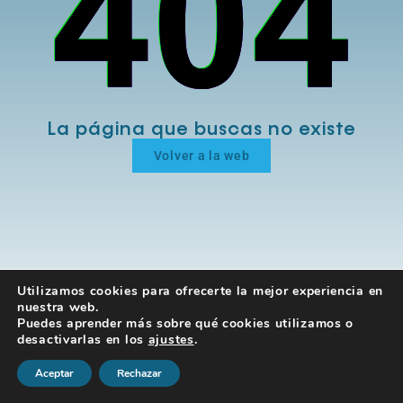
La página que buscas no existe
Volver a la web
Utilizamos cookies para ofrecerte la mejor experiencia en
nuestra web.
Puedes aprender más sobre qué cookies utilizamos o
desactivarlas en los
ajustes
.
Aceptar
Rechazar