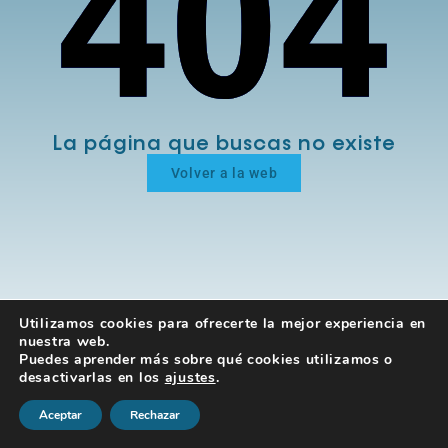
La página que buscas no existe
Volver a la web
Utilizamos cookies para ofrecerte la mejor experiencia en
nuestra web.
Puedes aprender más sobre qué cookies utilizamos o
desactivarlas en los
ajustes
.
Aceptar
Rechazar