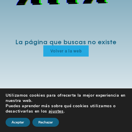
La página que buscas no existe
Volver a la web
Utilizamos cookies para ofrecerte la mejor experiencia en
nuestra web.
Puedes aprender más sobre qué cookies utilizamos o
desactivarlas en los
ajustes
.
Aceptar
Rechazar