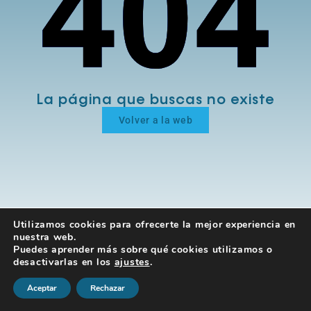
La página que buscas no existe
Volver a la web
Utilizamos cookies para ofrecerte la mejor experiencia en
nuestra web.
Puedes aprender más sobre qué cookies utilizamos o
desactivarlas en los
ajustes
.
Aceptar
Rechazar